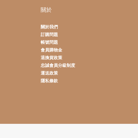
關於
關於我們
訂購問題
帳號問題
會員購物金
退換貨政策
忠誠會員分級制度
運送政策
隱私條款