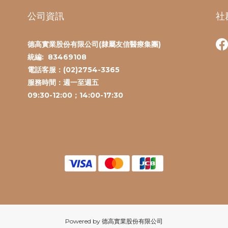
公司資訊
社
德高實業股份有限公司(隸屬友信醫療集團)
統編:
83469108
電話客服：(
02)2754-3365
服務時間：
週一至週五
09:30-12:00；14:00-17:30
Powered by 德高實業股份有限公司