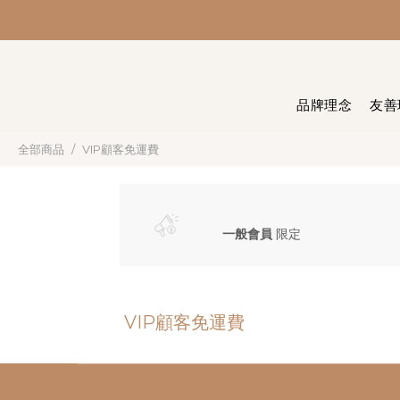
品牌理念
友善
全部商品
VIP顧客免運費
一般會員
限定
VIP顧客免運費