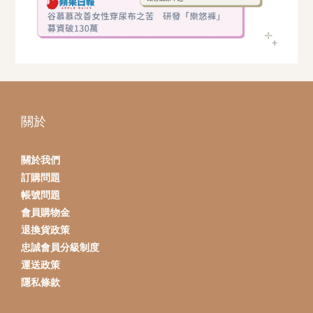
關於
關於我們
訂購問題
帳號問題
會員購物金
退換貨政策
忠誠會員分級制度
運送政策
隱私條款