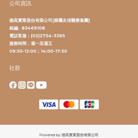
公司資訊
德高實業股份有限公司(隸屬友信醫療集團)
統編:
83469108
電話客服：(
02)2754-3365
服務時間：
週一至週五
09:30-12:00；14:00-17:30
社群
Powered by 德高實業股份有限公司