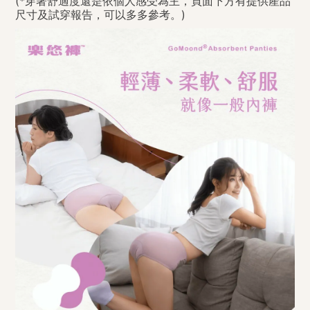
(*穿著舒適度還是依個人感受為主，頁面下方有提供產品
尺寸及試穿報告，可以多多參考。)