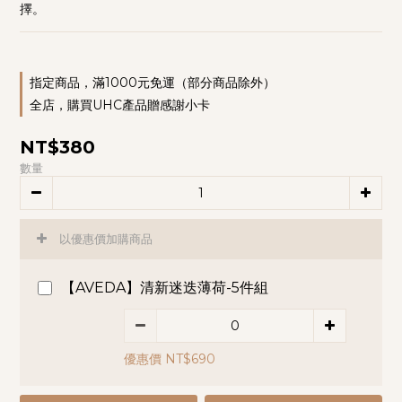
擇。
指定商品，滿1000元免運（部分商品除外）
全店，購買UHC產品贈感謝小卡
NT$380
數量
以優惠價加購商品
【AVEDA】清新迷迭薄荷-5件組
優惠價 NT$690