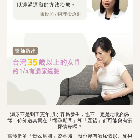
漏尿不是到了更年期才容易發生，也不一定是老化的象
徵；你知道其實在「懷孕期間」和「產後」都可能會有漏
尿情形嗎？
當我們的「骨盆底肌」鬆弛時，就容易有漏尿情形。如果