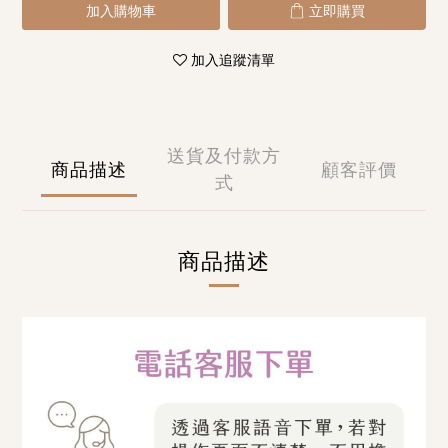
加入購物車
立即購買
加入追蹤清單
送貨及付款方
商品描述
顧客評價
式
商品描述