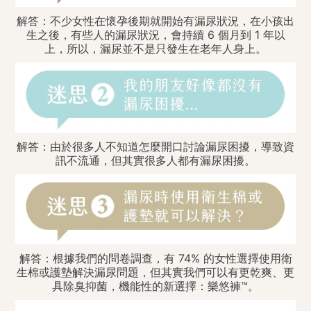
解答：不少女性在懷孕後期就開始有漏尿狀況，在小孩出
生之後，有些人的漏尿狀況，會持續 6 個月到 1 年以
上，所以，漏尿並不是只發生在老年人身上。
解答：由於很多人不知道怎麼開口討論漏尿困擾，導致資
訊不流通，但其實很多人都有漏尿困擾。
解答：根據我們的問卷調查，有 74% 的女性選擇使用衛
生棉或護墊解決漏尿問題，但其實我們可以有更乾爽、更
具除臭抑菌，機能性的新選擇：樂悠褲™。