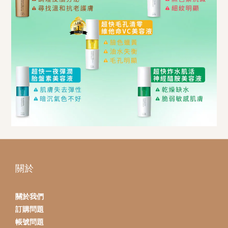
關於
關於我們
訂購問題
帳號問題