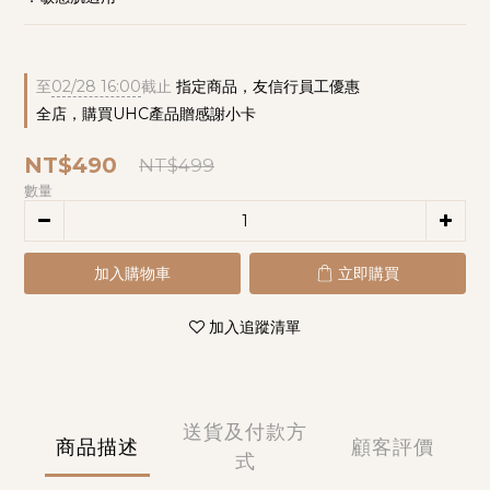
至
02/28 16:00
截止
指定商品，友信行員工優惠
全店，購買UHC產品贈感謝小卡
NT$490
NT$499
數量
加入購物車
立即購買
加入追蹤清單
送貨及付款方
商品描述
顧客評價
式