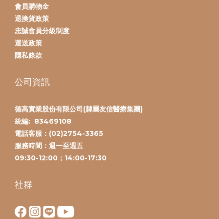
會員購物金
退換貨政策
忠誠會員分級制度
運送政策
隱私條款
公司資訊
德高實業股份有限公司(隸屬友信醫療集團)
統編:
83469108
電話客服：(
02)2754-3365
服務時間：
週一至週五
09:30-12:00；14:00-17:30
社群