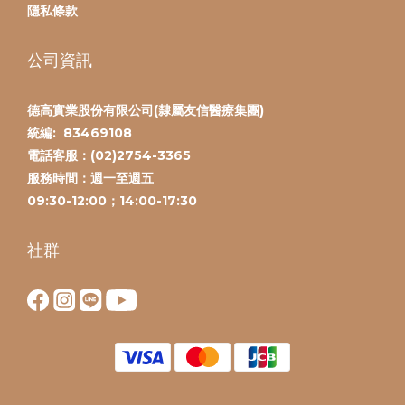
隱私條款
公司資訊
德高實業股份有限公司(隸屬友信醫療集團)
統編:
83469108
電話客服：(
02)2754-3365
服務時間：
週一至週五
09:30-12:00；14:00-17:30
社群