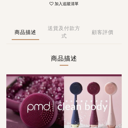
加入追蹤清單
送貨及付款方
商品描述
顧客評價
式
商品描述