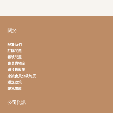
關於
關於我們
訂購問題
帳號問題
會員購物金
退換貨政策
忠誠會員分級制度
運送政策
隱私條款
公司資訊