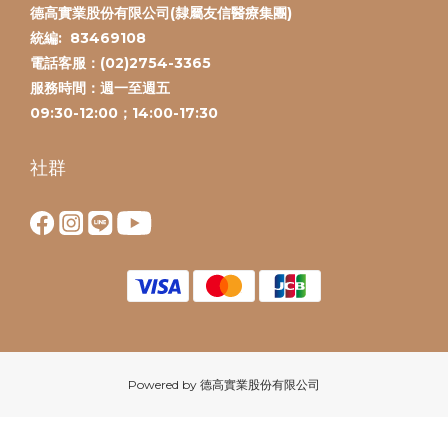
德高實業股份有限公司(隸屬友信醫療集團)
統編:
83469108
電話客服：(
02)2754-3365
服務時間：
週一至週五
09:30-12:00；14:00-17:30
社群
Powered by 德高實業股份有限公司
立即購買