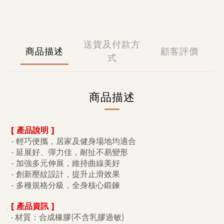
送貨及付款方
商品描述
顧客評價
式
商品描述
[ 產品說明 ]
- 輕巧便攜，居家及健身場地均適合
- 延展好、彈力佳，耐扯不易變形
- 加強多元伸展，維持曲線美好
- 創新壓紋設計，提升止滑效果
- 多種規格分級，全身核心鍛鍊
[ 產品資訊 ]
‧ 材質：合成橡膠(不含乳膠過敏)