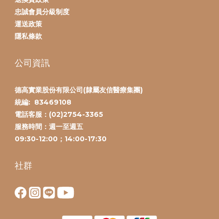
忠誠會員分級制度
運送政策
隱私條款
公司資訊
德高實業股份有限公司(隸屬友信醫療集團)
統編:
83469108
電話客服：(
02)2754-3365
服務時間：
週一至週五
09:30-12:00；14:00-17:30
社群