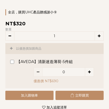
全店，購買UHC產品贈感謝小卡
NT$320
數量
以優惠價加購商品
【AVEDA】清新迷迭薄荷-5件組
優惠價 NT$690
加入購物車
立即購買
加入追蹤清單