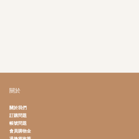
關於
關於我們
訂購問題
帳號問題
會員購物金
退換貨政策