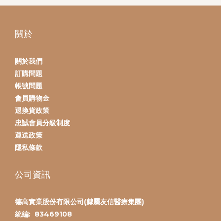
關於
關於我們
訂購問題
帳號問題
會員購物金
退換貨政策
忠誠會員分級制度
運送政策
隱私條款
公司資訊
德高實業股份有限公司(隸屬友信醫療集團)
統編:
83469108