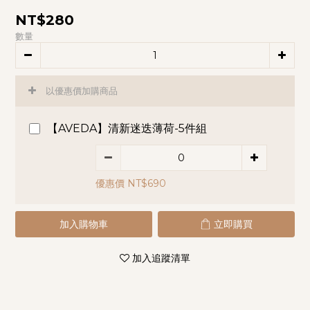
NT$280
數量
以優惠價加購商品
【AVEDA】清新迷迭薄荷-5件組
優惠價 NT$690
加入購物車
立即購買
加入追蹤清單