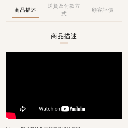
送貨及付款方
商品描述
顧客評價
式
商品描述