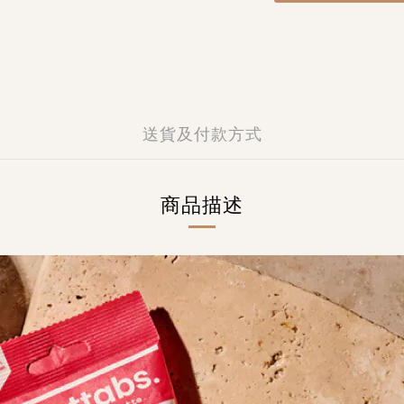
送貨及付款方式
商品描述