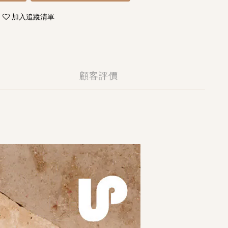
加入追蹤清單
顧客評價