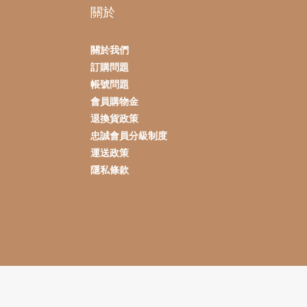
關於
關於我們
訂購問題
帳號問題
會員購物金
退換貨政策
忠誠會員分級制度
運送政策
隱私條款