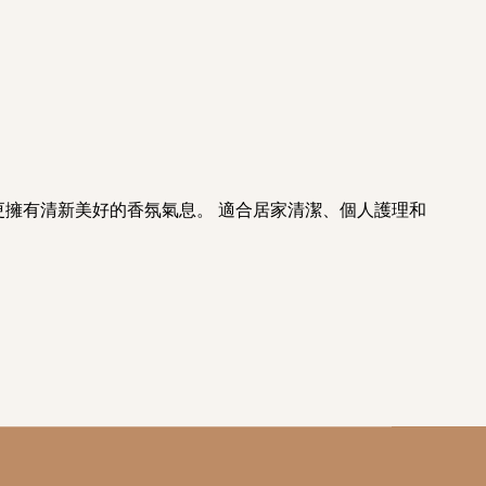
，更擁有清新美好的香氛氣息。 適合居家清潔、個人護理和