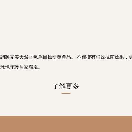
基底，調製完美天然香氣為目標研發產品。 不僅擁有強效抗菌效果
地球也守護居家環境。
了解更多