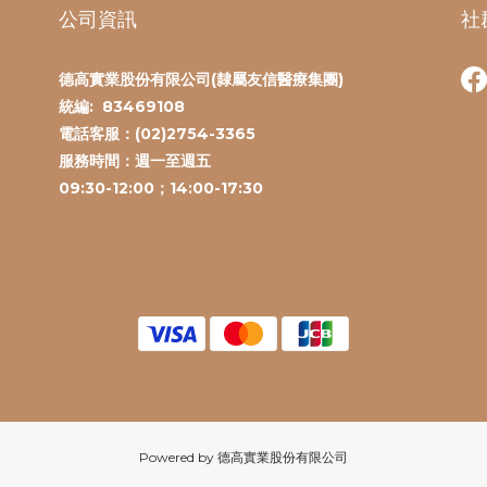
公司資訊
社
德高實業股份有限公司(隸屬友信醫療集團)
統編:
83469108
電話客服：(
02)2754-3365
服務時間：
週一至週五
09:30-12:00；14:00-17:30
Powered by 德高實業股份有限公司