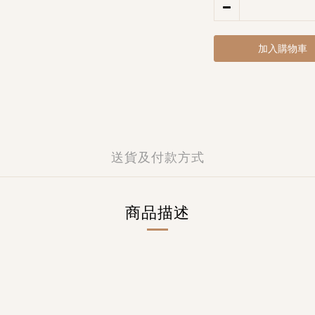
加入購物車
送貨及付款方式
商品描述