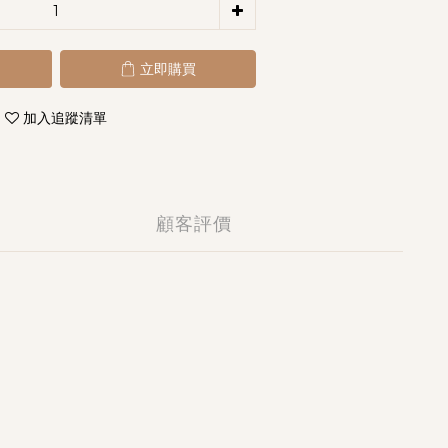
立即購買
加入追蹤清單
顧客評價