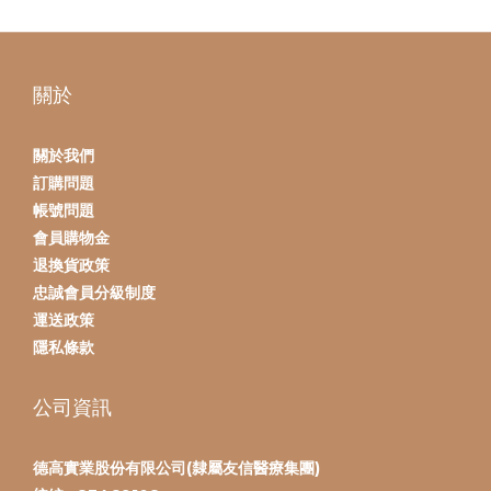
關於
關於我們
訂購問題
帳號問題
會員購物金
退換貨政策
忠誠會員分級制度
運送政策
隱私條款
公司資訊
德高實業股份有限公司(隸屬友信醫療集團)