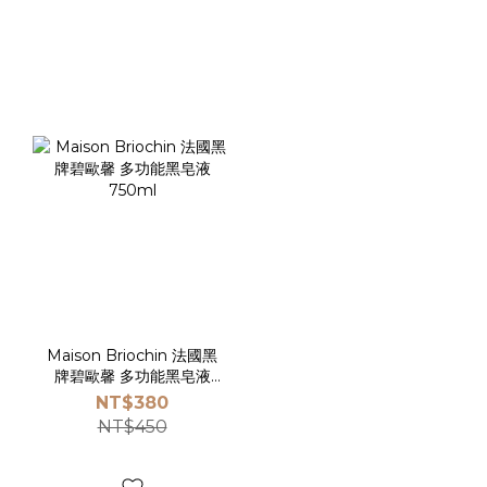
Maison Briochin 法國黑
牌碧歐馨 多功能黑皂液
750ml
NT$380
NT$450