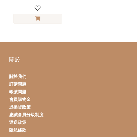
關於
關於我們
訂購問題
帳號問題
會員購物金
退換貨政策
忠誠會員分級制度
運送政策
隱私條款