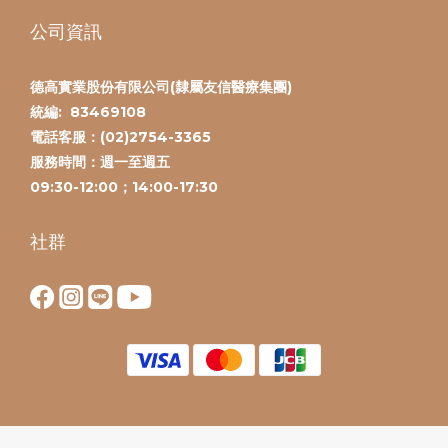
公司資訊
德高實業股份有限公司(隸屬友信醫療集團)
統編:
83469108
電話客服：(
02)2754-3365
服務時間：
週一至週五
09:30-12:00；14:00-17:30
社群