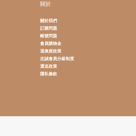
關於
關於我們
訂購問題
帳號問題
會員購物金
退換貨政策
忠誠會員分級制度
運送政策
隱私條款