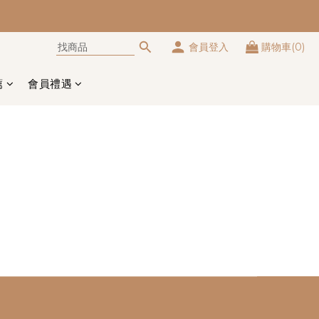
會員登入
購物車(0)
薦
會員禮遇