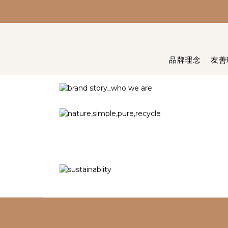
品牌理念
友善