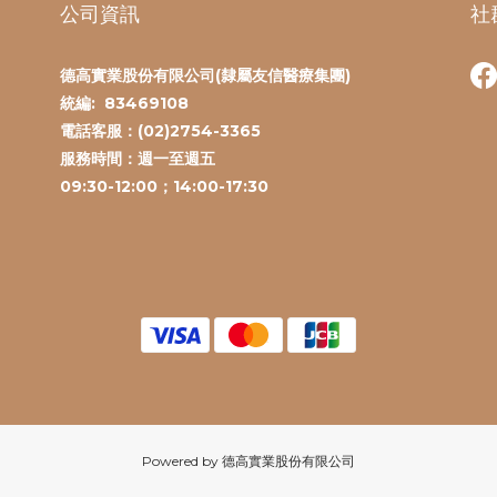
公司資訊
社
德高實業股份有限公司(隸屬友信醫療集團)
統編:
83469108
電話客服：(
02)2754-3365
服務時間：
週一至週五
09:30-12:00；14:00-17:30
Powered by 德高實業股份有限公司